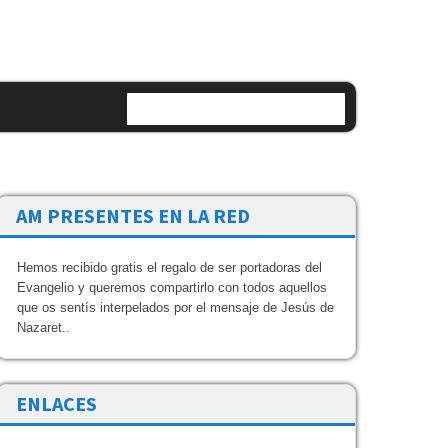
AM PRESENTES EN LA RED
Hemos recibido gratis el regalo de ser portadoras del
Evangelio y queremos compartirlo con todos aquellos
que os sentís interpelados por el mensaje de Jesús de
Nazaret..
ENLACES