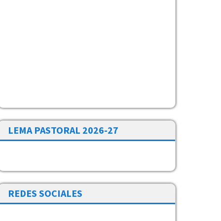
LEMA PASTORAL 2026-27
REDES SOCIALES