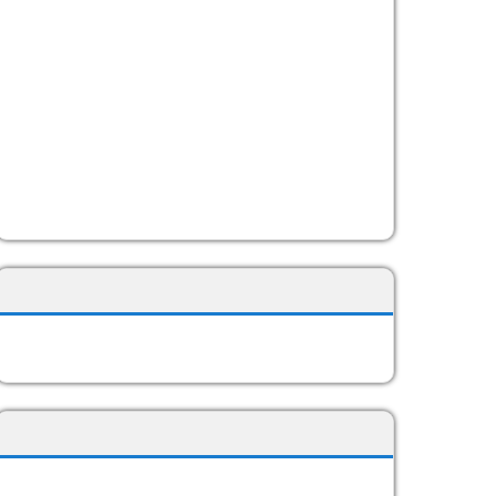
LEMA PASTORAL 2026-27
REDES SOCIALES